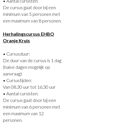
• Aantal cursisten: 
De cursus gaat door bij een
minimum van 5 personen met
een maximum van 8 personen.
Herhalingscursus EHBO
Oranje Kruis
• Cursusduur: 
De duur van de cursus is 1 dag
(halve dagen mogelijk op
aanvraag)
• Cursustijden: 
Van 08.30 uur tot 16.30 uur
• Aantal cursisten: 
De cursus gaat door bij een
minimum van 6 personen met
een maximum van 12
personen.