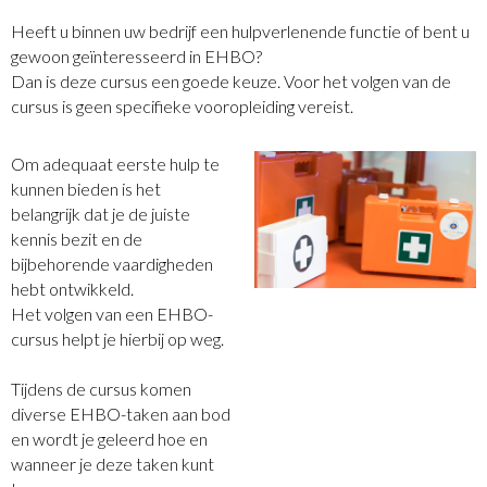
Heeft u binnen uw bedrijf een hulpverlenende functie of bent u
gewoon geïnteresseerd in EHBO?
Dan is deze cursus een goede keuze. Voor het volgen van de
cursus is geen specifieke vooropleiding vereist.
Om adequaat eerste hulp te
kunnen bieden is het
belangrijk dat je de juiste
kennis bezit en de
bijbehorende vaardigheden
hebt ontwikkeld.
Het volgen van een EHBO-
cursus helpt je hierbij op weg.
Tijdens de cursus komen
diverse EHBO-taken aan bod
en wordt je geleerd hoe en
wanneer je deze taken kunt