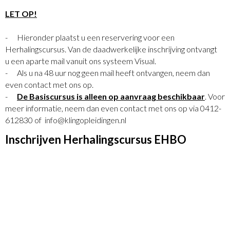
LET OP!
- Hieronder plaatst u een reservering voor een
Herhalingscursus. Van de daadwerkelijke inschrijving ontvangt
u een aparte mail vanuit ons systeem Visual.
- Als u na 48 uur nog geen mail heeft ontvangen, neem dan
even contact met ons op.
-
De Basiscursus is alleen op aanvraag beschikbaar
. Voor
meer informatie, neem dan even contact met ons op via 0412-
612830 of info@klingopleidingen.nl
Inschrijven Herhalingscursus EHBO